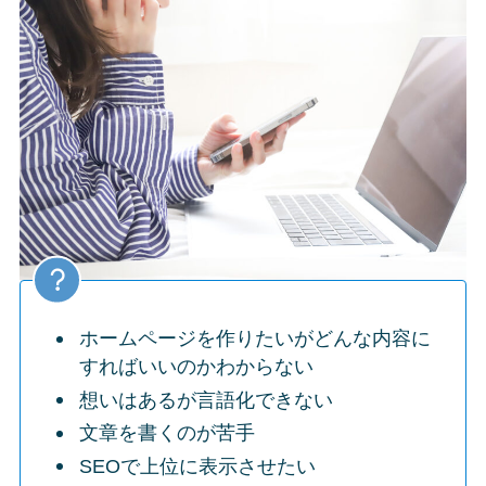
ホームページを作りたいがどんな内容に
すればいいのかわからない
想いはあるが言語化できない
文章を書くのが苦手
SEOで上位に表示させたい