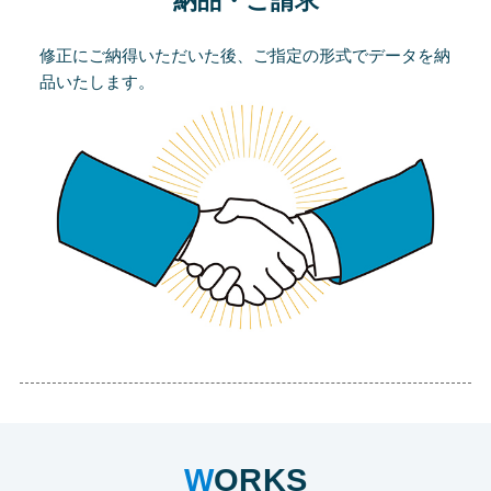
納品・ご請求
修正にご納得いただいた後、ご指定の形式でデータを納
品いたします。
WORKS