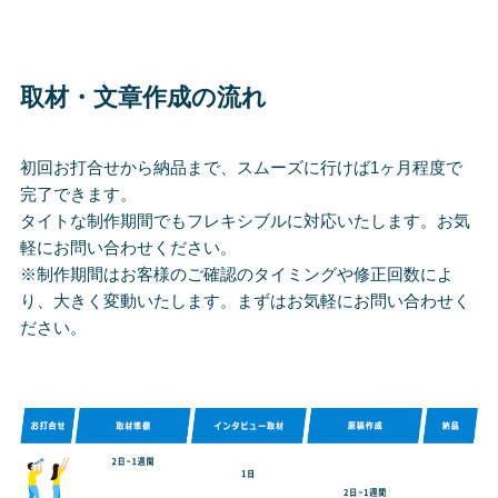
取材・文章作成の流れ
初回お打合せから納品まで、スムーズに行けば1ヶ月程度で
完了できます。
タイトな制作期間でもフレキシブルに対応いたします。お気
軽にお問い合わせください。
※制作期間はお客様のご確認のタイミングや修正回数によ
り、大きく変動いたします。まずはお気軽にお問い合わせく
ださい。