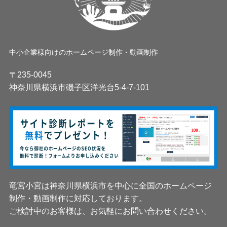
中小企業様向けのホームページ制作・動画制作
〒235-0045
神奈川県横浜市磯子区洋光台5-4-7-101
竜宮小宮は神奈川県横浜市を中心に全国のホームページ
制作・動画制作に対応しております。
ご検討中のお客様は、お気軽にお問い合わせください。