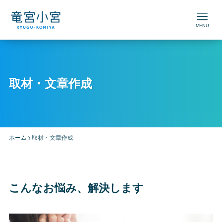
MENU
取材・文章作成
ホーム
取材・文章作成
こんなお悩み、解決します