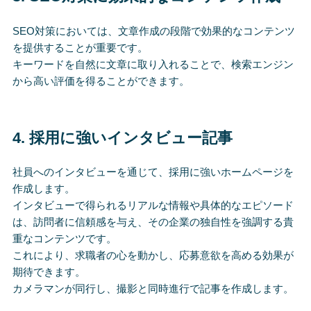
SEO対策においては、文章作成の段階で効果的なコンテンツ
を提供することが重要です。
キーワードを自然に文章に取り入れることで、検索エンジン
から高い評価を得ることができます。
4.
採用に強いインタビュー記事
社員へのインタビューを通じて、採用に強いホームページを
作成します。
インタビューで得られるリアルな情報や具体的なエピソード
は、訪問者に信頼感を与え、その企業の独自性を強調する貴
重なコンテンツです。
これにより、求職者の心を動かし、応募意欲を高める効果が
期待できます。
カメラマンが同行し、撮影と同時進行で記事を作成します。