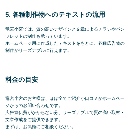
5.
各種制作物へのテキストの流用
竜宮小宮では、質の高いデザインと文章によるチラシやパン
フレットの制作も承っています。
ホームページ用に作成したテキストをもとに、各種広告物の
制作がリーズナブルに行えます。
料金の目安
竜宮小宮のお客様は、ほぼ全てご紹介か口コミかホームペー
ジからのお問い合わせです。
広告宣伝費がかからない分、リーズナブルで質の高い取材・
文章作成をご提供できます。
まずは、お気軽にご相談ください。