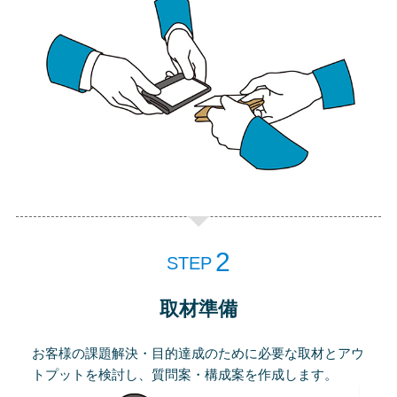
STEP
取材準備
お客様の課題解決・目的達成のために必要な取材とアウ
トプットを検討し、質問案・構成案を作成します。