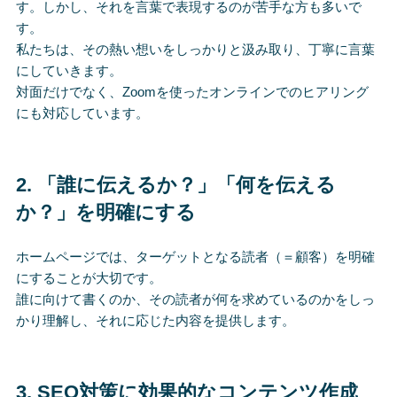
す。しかし、それを言葉で表現するのが苦手な方も多いで
す。
私たちは、その熱い想いをしっかりと汲み取り、丁寧に言葉
にしていきます。
対面だけでなく、Zoomを使ったオンラインでのヒアリング
にも対応しています。
2.
「誰に伝えるか？」「何を伝える
か？」を明確にする
ホームページでは、ターゲットとなる読者（＝顧客）を明確
にすることが大切です。
誰に向けて書くのか、その読者が何を求めているのかをしっ
かり理解し、それに応じた内容を提供します。
3.
SEO対策に効果的なコンテンツ作成