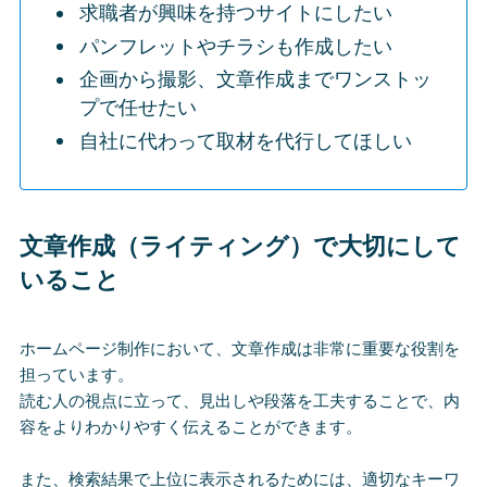
求職者が興味を持つサイトにしたい
パンフレットやチラシも作成したい
企画から撮影、文章作成までワンストッ
プで任せたい
自社に代わって取材を代行してほしい
文章作成（ライティング）で大切にして
いること
ホームページ制作において、文章作成は非常に重要な役割を
担っています。
読む人の視点に立って、見出しや段落を工夫することで、内
容をよりわかりやすく伝えることができます。
また、検索結果で上位に表示されるためには、適切なキーワ