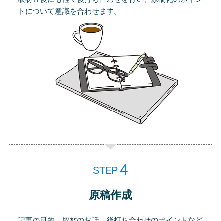
トについて意識を合わせます。
STEP
原稿作成
記事の目的、取材のお話、後打ち合わせのポイントなど