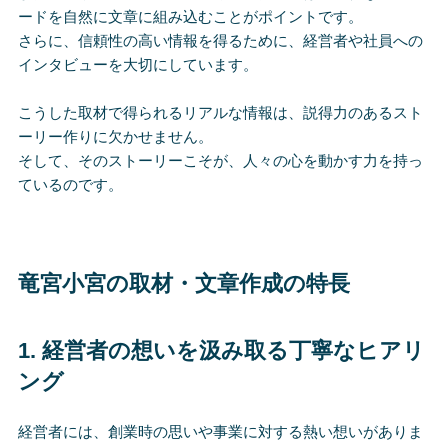
ードを自然に文章に組み込むことがポイントです。
さらに、信頼性の高い情報を得るために、経営者や社員への
インタビューを大切にしています。
こうした取材で得られるリアルな情報は、説得力のあるスト
ーリー作りに欠かせません。
そして、そのストーリーこそが、人々の心を動かす力を持っ
ているのです。
竜宮小宮の取材・文章作成の特長
1.
経営者の想いを汲み取る丁寧なヒアリ
ング
経営者には、創業時の思いや事業に対する熱い想いがありま