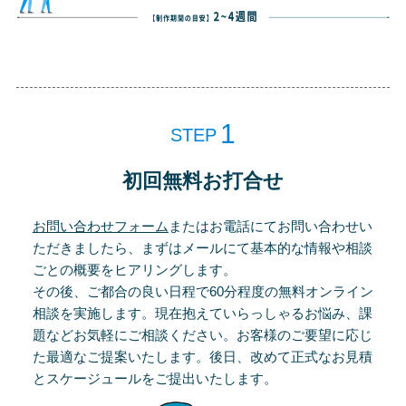
STEP
初回無料お打合せ
お問い合わせフォーム
またはお電話にてお問い合わせい
ただきましたら、まずはメールにて基本的な情報や相談
ごとの概要をヒアリングします。
その後、ご都合の良い日程で60分程度の無料オンライン
相談を実施します。現在抱えていらっしゃるお悩み、課
題などお気軽にご相談ください。お客様のご要望に応じ
た最適なご提案いたします。後日、改めて正式なお見積
とスケージュールをご提出いたします。