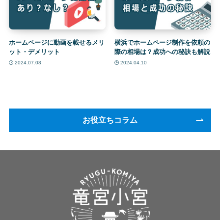
ホームページに動画を載せるメリ
横浜でホームページ制作を依頼の
ット・デメリット
際の相場は？成功への秘訣も解説
2024.07.08
2024.04.10
お役立ちコラム