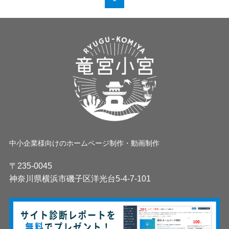
中小企業様向けのホームページ制作・動画制作
〒235-0045
神奈川県横浜市磯子区洋光台5-4-7-101