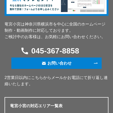
竜宮小宮は神奈川県横浜市を中心に全国のホームページ
制作・動画制作に対応しております。
ご検討中のお客様は、お気軽にお問い合わせください。
045-367-8858
お問い合わせ
2営業日以内にこちらからメールかお電話にて折り返し連
絡いたします。
竜宮小宮の対応エリア一覧表