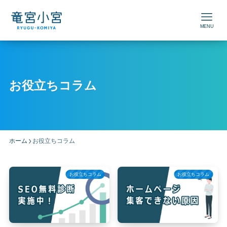
MENU
お役立ちコラム
ホーム
お役立ちコラム
お役立ちコラム
お役立ちコラム