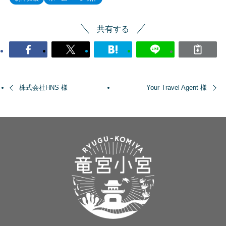
共有する
株式会社HNS 様
Your Travel Agent 様