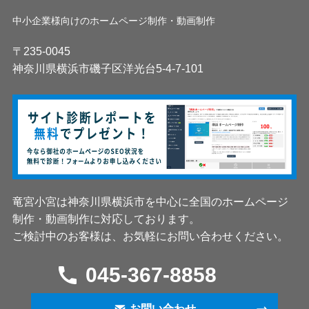
中小企業様向けのホームページ制作・動画制作
〒235-0045
神奈川県横浜市磯子区洋光台5-4-7-101
竜宮小宮は神奈川県横浜市を中心に全国のホームページ
制作・動画制作に対応しております。
ご検討中のお客様は、お気軽にお問い合わせください。
045-367-8858
お問い合わせ