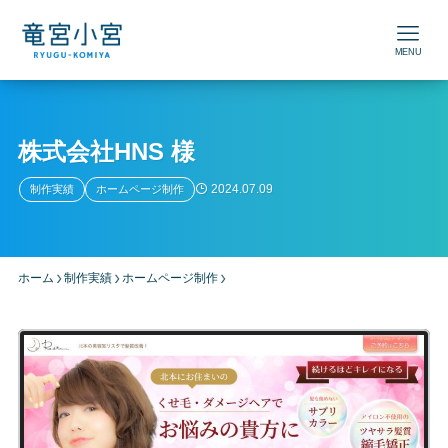
MENU
株式会社HNS 様
2024.07.09
制作実績
ホームページ制作
ホーム
制作実績
ホームページ制作